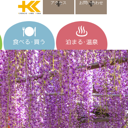
アクセス
お問い合わせ