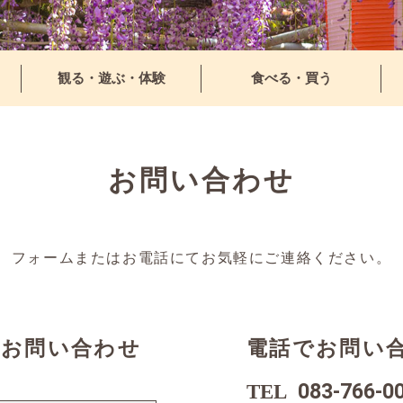
観る・遊ぶ・体験
食べる・買う
お問い合わせ
フォームまたはお電話にてお気軽にご連絡ください。
りお問い合わせ
電話でお問い
083-766-0