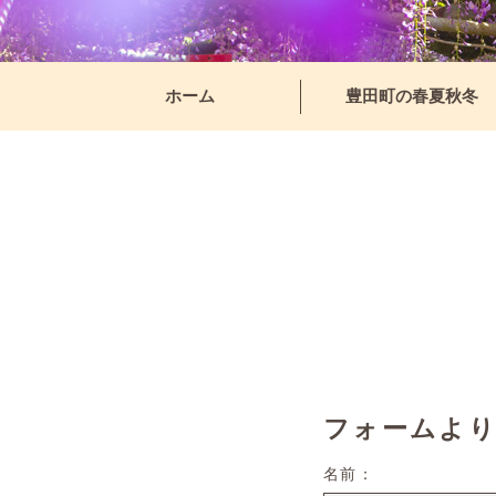
ホーム
豊田町の春夏秋冬
フォームよ
名前：