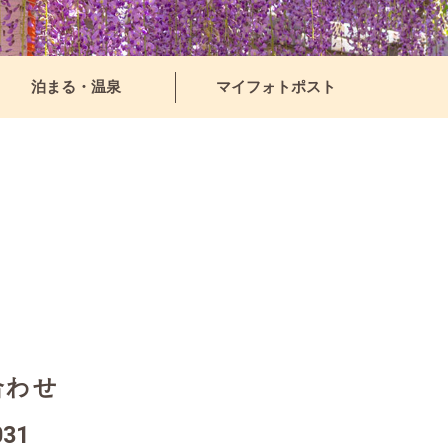
泊まる・温泉
マイフォトポスト
合わせ
031