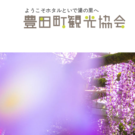
ようこそホタルといで湯の里へ